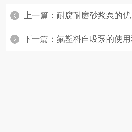
上一篇：
耐腐耐磨砂浆泵的优
下一篇：
氟塑料自吸泵的使用