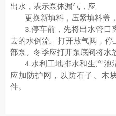
出水，表示泵体漏气，应
更换新填料，压紧填料盖
停车前，先将出水管口
3.
去的水倒流。打开放气阀，停
部泵。冬季应打开泵底阀将水
水利工地排水和生产池
4.
应加防护网，以防石子、木
件。