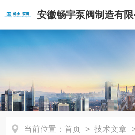
安徽畅宇泵阀制造有限
当前位置：
首页
>
技术文章
>