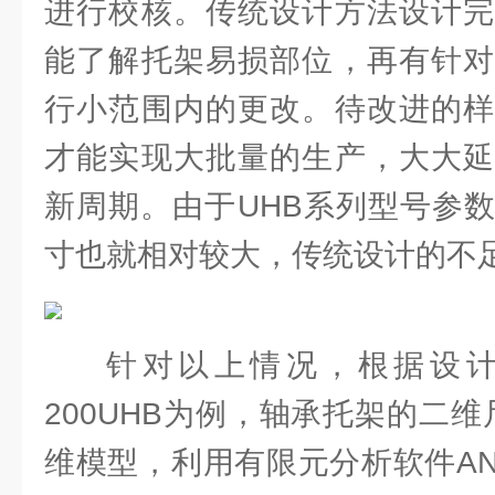
进行校核。传统设计方法设计完
能了解托架易损部位，再有针对
行小范围内的更改。待改进的样
才能实现大批量的生产，大大延
新周期。由于UHB系列型号参
寸也就相对较大，传统设计的不
针对以上情况，根据设
200UHB为例，轴承托架的二
维模型，利用有限元分析软件AN