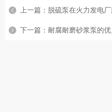
上一篇：
脱硫泵在火力发电厂
下一篇：
耐腐耐磨砂浆泵的优