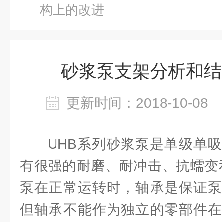
构上的改进
砂浆泵支架分析和结
更新时间：2018-10-0
UHB系列砂浆泵是单级单
有很强的耐磨、耐冲击、抗蠕变
泵在正常运转时，轴承是保证泵
但轴承不能作为独立的零部件在