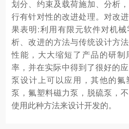
划分、约束及载荷施加、分析，
行有针对性的改进处理。对改进
果表明:利用有限元软件对机械
析、改进的方法与传统设计方法
性能，大大缩短了产品的研制
率，并在实际中得到了很好的应
泵设计上可以应用，其他的氟
泵，氟塑料磁力泵，脱硫泵，不
使用此种方法来设计开发的。