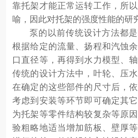
靠托架才能正常运转工作，所以
喻，因此对托架的强度性能的研
泵的以前传统设计方法都是
根据给定的流量、扬程和汽蚀余
口直径等，再得到水力模型、轴
传统的设计方法中，叶轮、压水
在确定的这些部件的尺寸后，依
考虑到安装等环节即可确定其它
为托架等零件结构较复杂等原因
验粗略地适当增加筋板、壁厚等