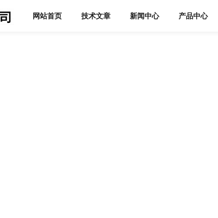
网站首页
技术文章
新闻中心
产品中心