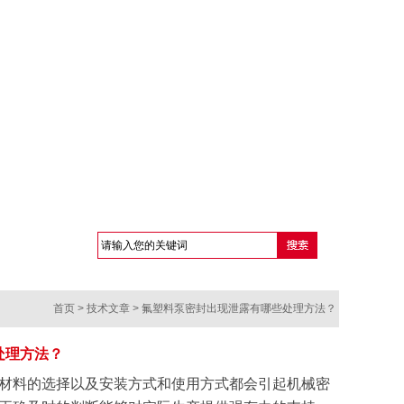
首页
>
技术文章
> 氟塑料泵密封出现泄露有哪些处理方法？
处理方法？
材料的选择以及安装方式和使用方式都会引起机械密