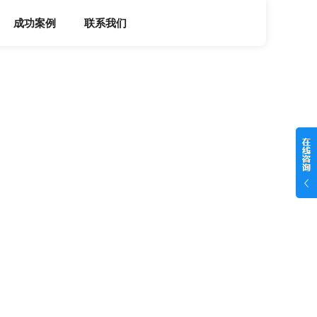
成功案例
联系我们