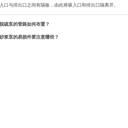
入口与排出口之间有隔板，由此将吸入口和排出口隔离开。
脱硫泵的管路如何布置？
砂浆泵的易损件要注意哪些？