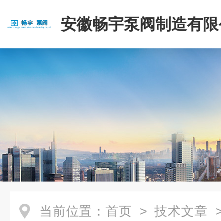
安徽畅宇泵阀制造有限
当前位置：
首页
>
技术文章
>