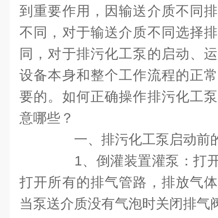
到重要作用，因输送介质不同排
不同，对于输送介质不同选择排
同，对于排污化工泵的启动、运
设备本身和整个工作流程的正常
要的。如何正确操作排污化工泵
意哪些？
一、排污化工泵启动前的
1、倒灌装置灌泵：打开
打开所有的排气管路，排放气体
当泵送介质没有气泡时关闭排气