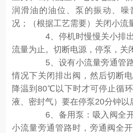
润滑油的油位、泵的振动、噪
况；（根据工艺需要）关闭小流
4、停机时慢慢关小排出
流量为止。切断电源，停泵，关
5、设有小流量旁通管路
情况下关闭排出阀，然后切断电
降温到80℃以下时才可停止循
液、密封气）要在停泵20分钟以
6、备用泵：吸入阀全开
小流量旁通管路时，旁通阀全开