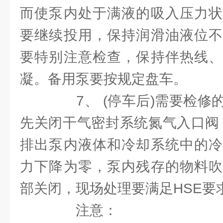
而使泵内处于满液的吸入压力状
要继续投用，保持润滑油液位不
要特别注意检查，保持伴热线、
凝。备用泵要按规定盘车。
7、 (停车后)需要检修
先关闭干气密封系统氮气入口阀
排出泵内液体和冷却系统中的冷
力下降为零，泵内残存的物料吹
部关闭，现场处理要满足HSE要
注意：