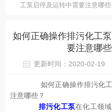
工泵启停及运转中需要注意哪些
如何正确操作排污化工泵
要注意哪些
更新时间：2020-02-1
如何正确操作排污化工
注意哪些？
排污化工泵
在化工领域