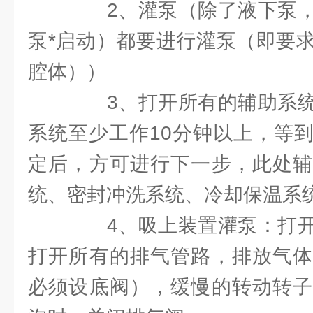
2、灌泵（除了液下泵，
泵*启动）都要进行灌泵（即要
腔体））
3、打开所有的辅助系统
系统至少工作10分钟以上，等
定后，方可进行下一步，此处辅
统、密封冲洗系统、冷却保温系
4、吸上装置灌泵：打开
打开所有的排气管路，排放气体
必须设底阀），缓慢的转动转子