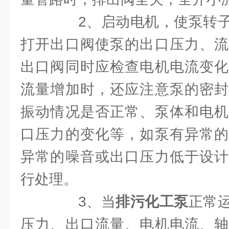
2、启动电机，使泵转子
打开出口阀使泵的出口压力、流
出口阀同时应检查电机电流变化
流量增加时，还应注意泵的密封
振动情况是否正常、泵体和电机
口压力的变化等，如泵有异常的
异常的噪音或出口压力低于设计
行处理。
3、当
排污化工泵
正常
压力、出口流量、电机电流、轴