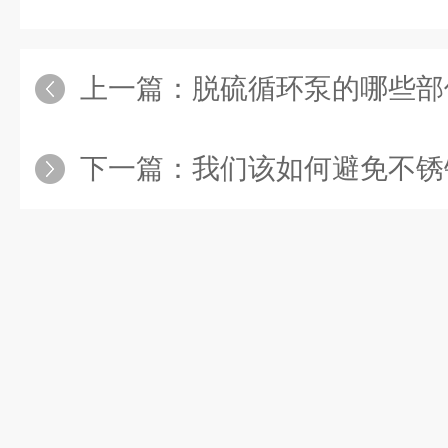
上一篇：
脱硫循环泵的哪些部
下一篇：
我们该如何避免不锈