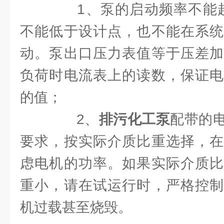
1、泵的启动频率不能超过
不能低于设计点，也不能在系统
动。泵出口压力表值等于压差加
负荷时电流表上的读数，保证电
的值；
2、
排污化工泵
配带的
要求，按实际介质比重选择，在
虑电机的功率。如果实际介质比
重小，请在试运行时，严格控制
机过载甚至烧毁。