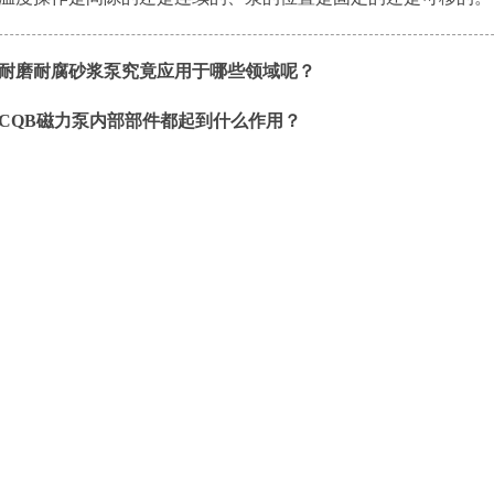
耐磨耐腐砂浆泵究竟应用于哪些领域呢？
CQB磁力泵内部部件都起到什么作用？