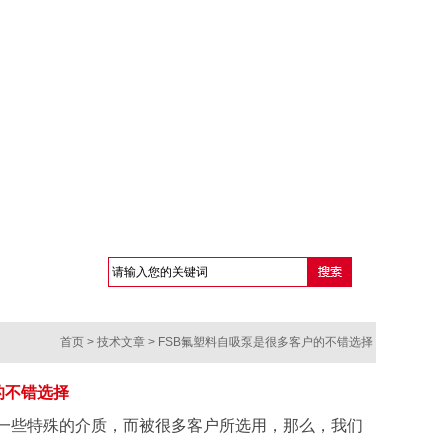
首页
>
技术文章
> FSB氟塑料自吸泵是很多客户的不错选择
的不错选择
一些特殊的介质，而被很多客户所选用，那么，我们