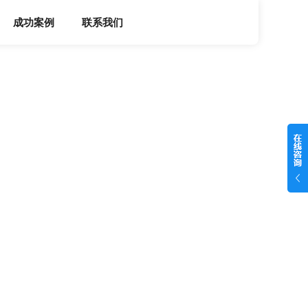
成功案例
联系我们