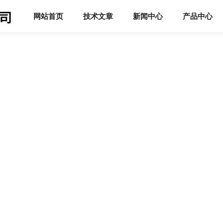
网站首页
技术文章
新闻中心
产品中心