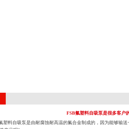
FSB氟塑料自吸泵是很多客户
塑料自吸泵是由耐腐蚀耐高温的氟合金制成的，因为能够输送