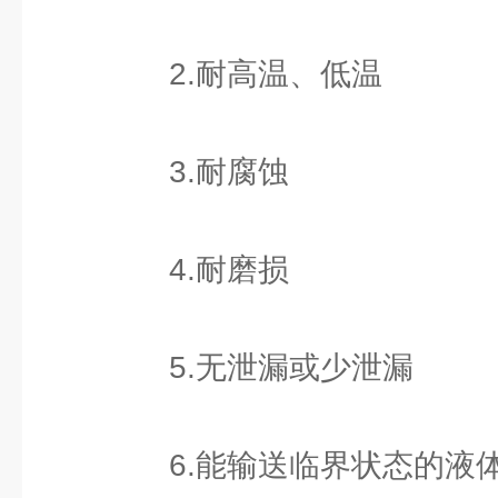
2.耐高温、低温
3.耐腐蚀
4.耐磨损
5.无泄漏或少泄漏
6.能输送临界状态的液