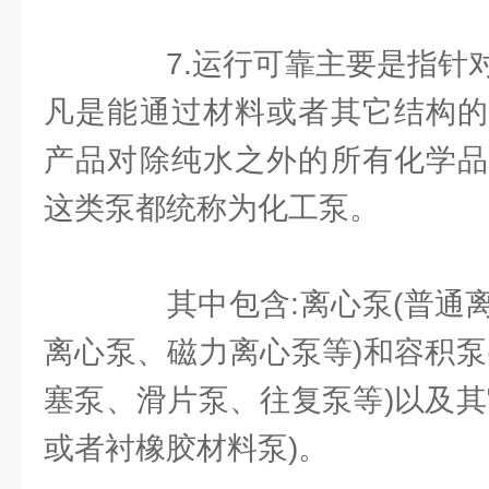
7.运行可靠主要是指针对
凡是能通过材料或者其它结构的
产品对除纯水之外的所有化学品
这类泵都统称为化工泵。
其中包含:离心泵(普通离
离心泵、磁力离心泵等)和容积泵
塞泵、滑片泵、往复泵等)以及其
或者衬橡胶材料泵)。