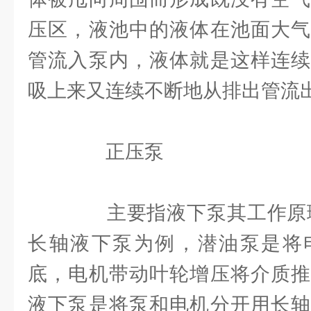
压区，液池中的液体在池面大气
管流入泵内，液体就是这样连续
吸上来又连续不断地从排出管流
正压泵
主要指液下泵其工作原理
长轴液下泵为例，潜油泵是将
底，电机带动叶轮增压将介质推
液下泵是将泵和电机分开用长轴