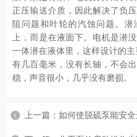
正压输送介质，因此解决了负压
阻问题和叶轮的汽蚀问题。潜
上，而是在液面下。电机是潜没
一体潜在液体里，这样设计的主
有几百毫米，没有长轴，不会出
稳，声音很小，几乎没有磨损。
上一篇：
如何使脱硫泵能安全运行，延