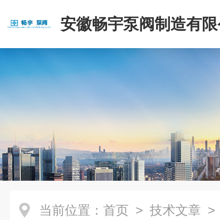
安徽畅宇泵阀制造有限
当前位置：
首页
>
技术文章
>