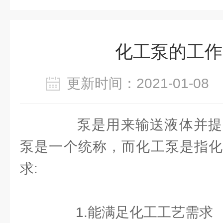
化工泵的工作
更新时间：2021-01-0
泵是用来输送液体并提
泵是一个统称，而化工泵是指化
求:
1.能满足化工工艺需求