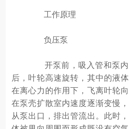
工作原理
负压泵
开泵前，吸入管和泵内
后，叶轮高速旋转，其中的液体
在离心力的作用下，飞离叶轮向
在泵壳扩散室内速度逐渐变慢，
从泵出口，排出管流出。此时，
体被甩向周围而形成既没有空气