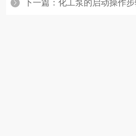
下一篇：
化工泵的启动操作步