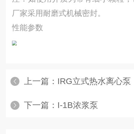
厂家采用耐磨式机械密封。
性能参数
上一篇：
IRG立式热水离心泵
下一篇：
I-1B浓浆泵