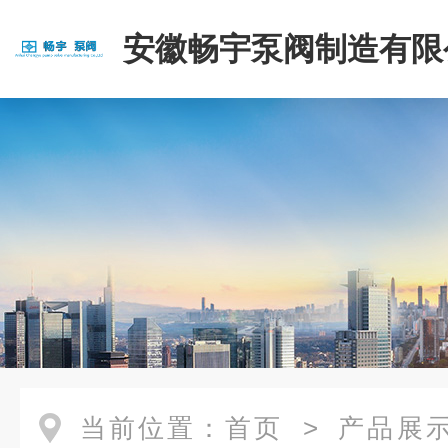
安徽畅宇泵阀制造有限
当前位置：
首页
>
产品展