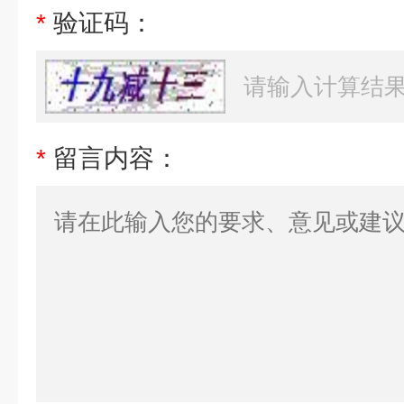
*
验证码：
*
留言内容：