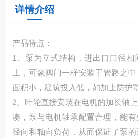
详情介绍
产品特点：
1、泵为立式结构，进出口口径相
上，可象阀门一样安装于管路之中
面积小，建筑投入低，如加上防护
2、叶轮直接安装在电机的加长轴
凑，泵与电机轴承配置合理，能有
径向和轴向负荷，从而保证了泵的