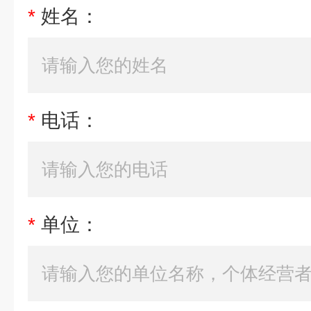
*
姓名：
*
电话：
*
单位：