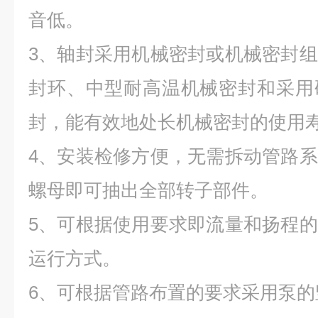
音低。
3、轴封采用机械密封或机械密封
封环、中型耐高温机械密封和采用
封，能有效地处长机械密封的使用
4、安装检修方便，无需拆动管路
螺母即可抽出全部转子部件。
5、可根据使用要求即流量和扬程
运行方式。
6、可根据管路布置的要求采用泵