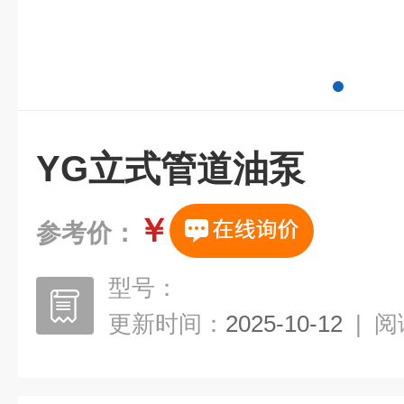
YG立式管道油泵
￥
参考价：
型号：
更新时间：
2025-10-12
|
阅