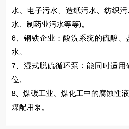
水、电子污水、造纸污水、纺织污
水、制药业污水等等)。
6、钢铁企业：酸洗系统的硫酸、
水。
7、湿式脱硫循环泵：能同时适用
位。
8、煤碳工业、煤化工中的腐蚀性
煤配用泵。