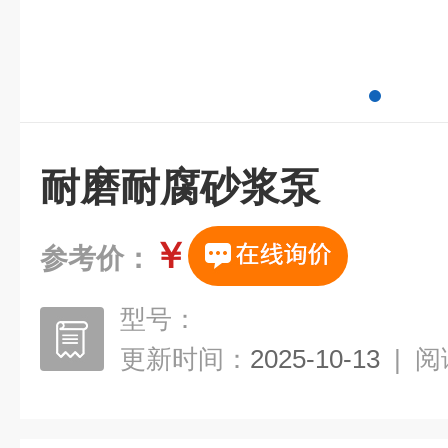
耐磨耐腐砂浆泵
￥
参考价：
型号：
更新时间：
2025-10-13
|
阅