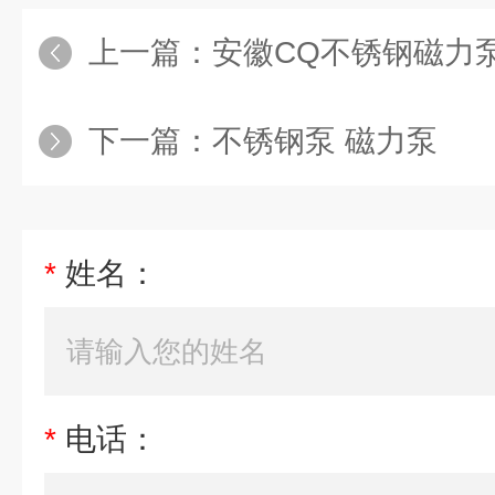
上一篇：
安徽CQ不锈钢磁力
下一篇：
不锈钢泵 磁力泵
*
姓名：
*
电话：