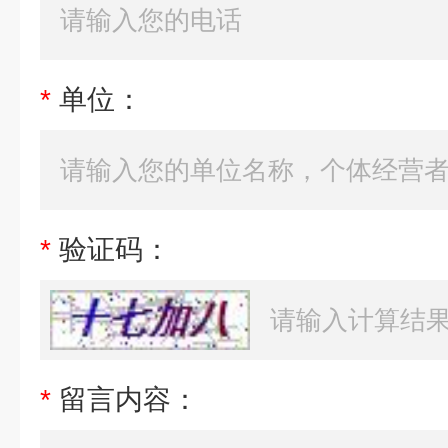
*
单位：
*
验证码：
*
留言内容：