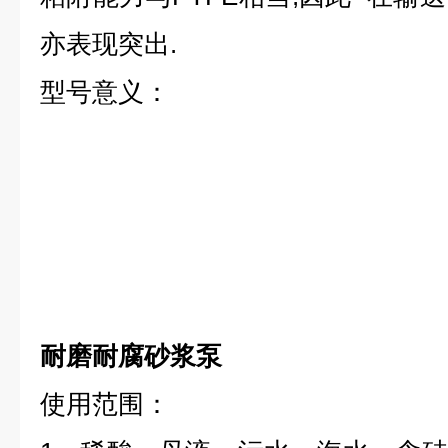
亦表现突出.
型号意义：
耐磨耐腐砂浆泵
使用范围：