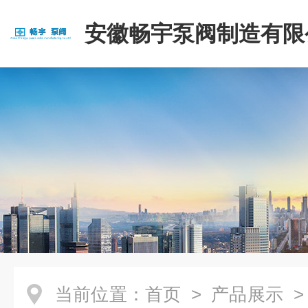
安徽畅宇泵阀制造有限
当前位置：
首页
>
产品展示