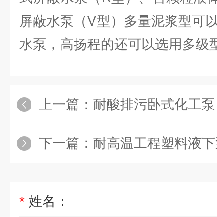
屏蔽水泵（V型）多量泥浆型可以
水泵，高扬程的还可以选用多级
上一篇：
耐酸排污卧式化工泵
下一篇：
耐高温工程塑料液下
*
姓名：