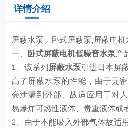
详情介绍
屏蔽水泵、卧式屏蔽泵,屏蔽电机
一、
卧式屏蔽电机低噪音水泵
产
1、该系列
屏蔽水泵
引进日本屏
高了屏蔽水泵的性能，由于无密
会泄漏到外部、故适应用于对人
易爆炸可燃性液体、贵重液体或
2、由于不能吸入外部气体故适