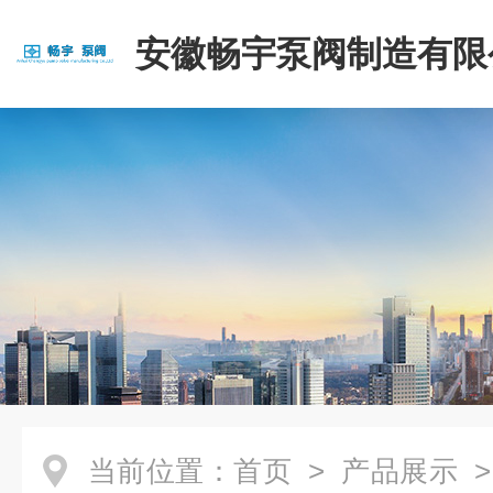
安徽畅宇泵阀制造有限
当前位置：
首页
>
产品展示
>