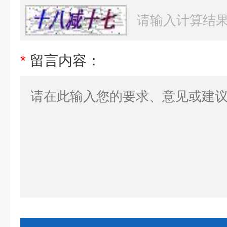
*
留言内容：