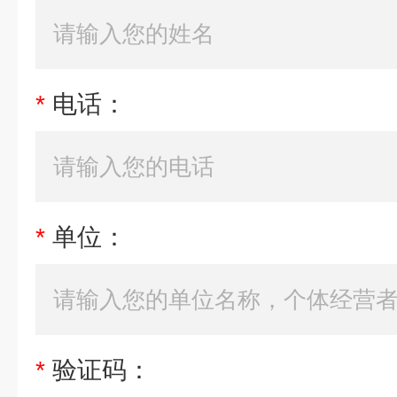
*
电话：
*
单位：
*
验证码：