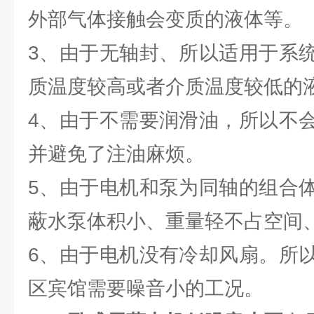
外部气体接触会变质的液体等。
3、由于无轴封、所以适用于系
质温度较高或者介质温度较低的
4、由于不需要润滑油，所以不
并避免了注油麻烦。
5、由于电机和泵为同轴的组合
蔽水泵体积小、重量轻不占空间
6、由于电机没有冷却风扇。所
区宾馆需要噪音小的工况。