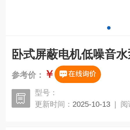
卧式屏蔽电机低噪音水
￥
参考价：
型号：
更新时间：
2025-10-13
|
阅