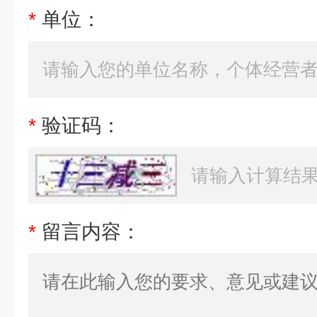
*
单位：
*
验证码：
*
留言内容：