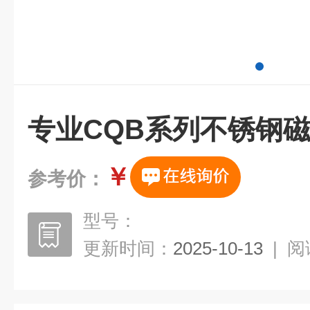
专业CQB系列不锈钢
￥
参考价：
型号：
更新时间：
2025-10-13
|
阅