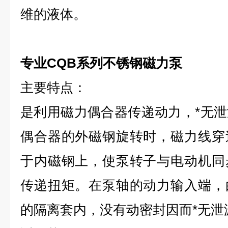
维的液体。
专业CQB系列不锈钢磁力泵
主要特点：
是利用磁力偶合器传递动力，*无
偶合器的外磁钢旋转时，磁力线穿
于内磁钢上，使泵转子与电动机同
传递扭矩。在泵轴的动力输入端，
的隔离套内，没有动密封因而*无泄