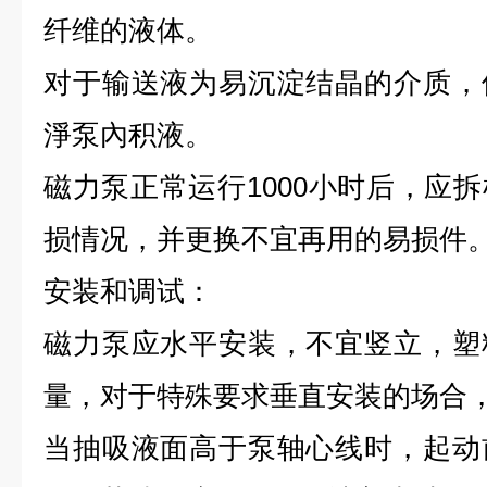
纤维的液体。
对于输送液为易沉淀结晶的介质，
淨泵內积液。
磁力泵正常运行1000小时后，应
损情况，并更换不宜再用的易损件
安装和调试：
磁力泵应水平安装，不宜竖立，塑
量，对于特殊要求垂直安装的场合
当抽吸液面高于泵轴心线时，起动