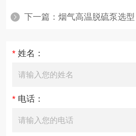
下一篇：
烟气高温脱硫泵选型
*
姓名：
*
电话：