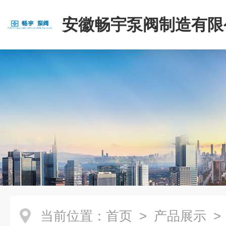
安徽畅宇泵阀制造有限
当前位置：
首页
>
产品展示