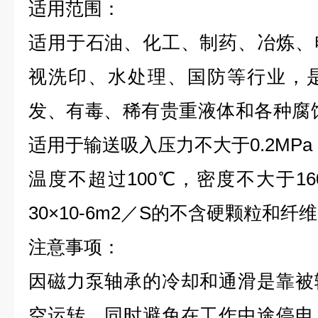
适用范围：
适用于石油、化工、制药、冶炼、
视洗印、水处理、国防等行业，
发、有毒、稀有贵重液体和各种腐
适用于输送吸入压力不大于0.2MPa
温度不超过100℃，密度不大于160
30×10-6m2／S的不含硬颗粒和纤
注意事项：
因磁力泵轴承的冷却和通滑是靠被
空运转，同时避免在工作中途停电