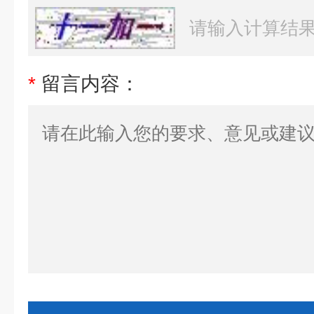
*
留言内容：