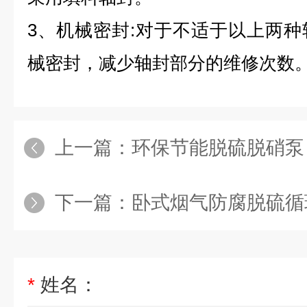
3、机械密封:对于不适于以上两
械密封，减少轴封部分的维修次数
上一篇：
环保节能脱硫脱硝泵
下一篇：
卧式烟气防腐脱硫循
*
姓名：