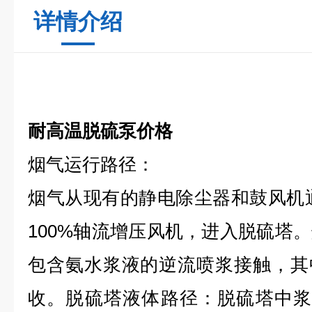
详情介绍
耐高温脱硫泵价格
烟气运行路径：
烟气从现有的静电除尘器和鼓风机
100%轴流增压风机，进入脱硫塔
包含氨水浆液的逆流喷浆接触，其
收。脱硫塔液体路径：脱硫塔中浆液