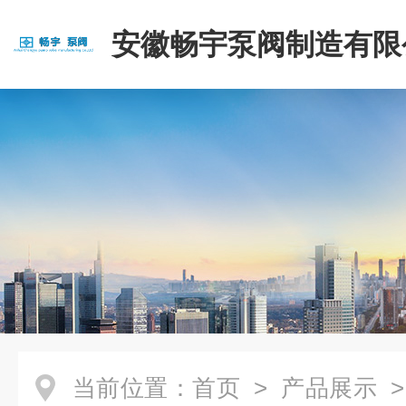
安徽畅宇泵阀制造有限
当前位置：
首页
>
产品展示
>