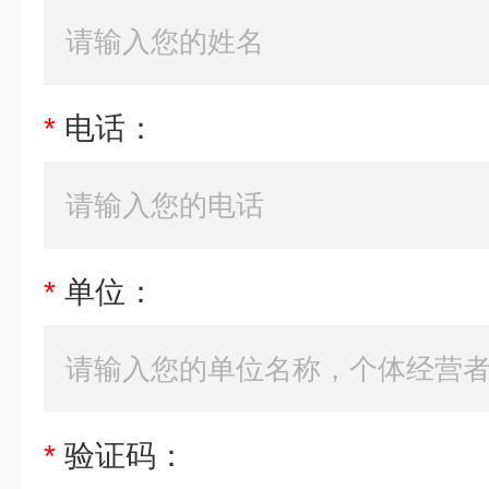
*
电话：
*
单位：
*
验证码：