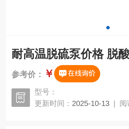
耐高温脱硫泵价格 脱
￥
参考价：
型号：
更新时间：
2025-10-13
|
阅