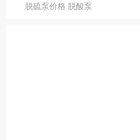
脱硫泵价格 脱酸泵