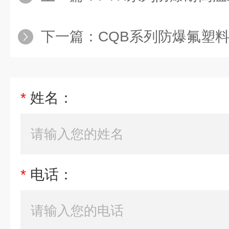
下一篇：
CQB系列防爆氟塑
*
姓名：
*
电话：