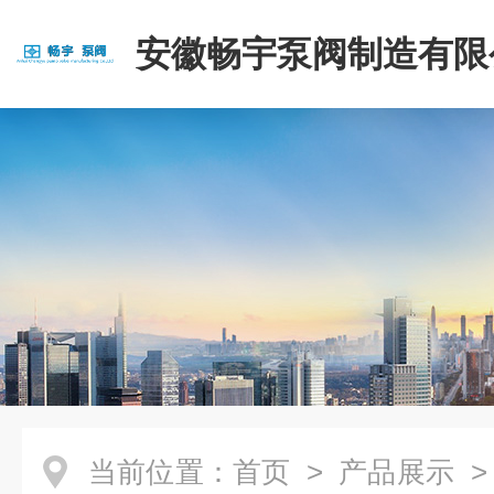
安徽畅宇泵阀制造有限
当前位置：
首页
>
产品展示