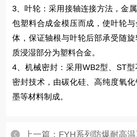
3、叶轮：采用接轴连接方法，金
包塑料合成金模压而成，使叶轮与
体，保证轴根与叶轮后部承受随旋
质浸湿部分为塑料合金。
4、机械密封：采用WB2型、ST
密封技术，由碳化硅、高纯度氧化
墨等材料制成。
上一篇：
FYH系列防爆耐高