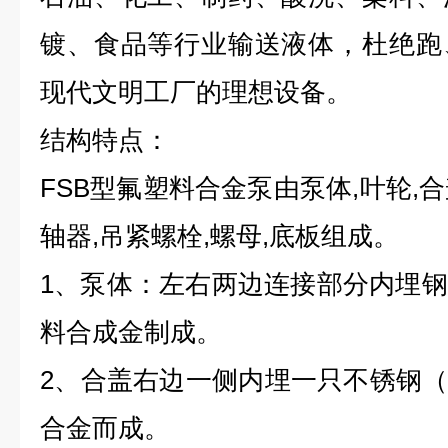
镀、食品等行业输送液体，杜绝跑
现代文明工厂的理想设备。
结构特点：
FSB型氟塑料合金泵由泵体,叶轮,合
轴器,吊紧螺栓,螺母,底板组成。
1、泵体：左右两边连接部分内埋
料合成金制成。
2、合盖右边一侧内埋一只不锈钢（1C
合金而成。