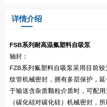
详情介绍
FSB系列耐高温氟塑料自吸泵
轴封：
FZB系列氟塑料自吸泵采用目前
纹管机械密封，拥有多层保护，延
于输送含杂质颗粒介质时，可配用
（碳化硅对碳化硅）机械密封，所