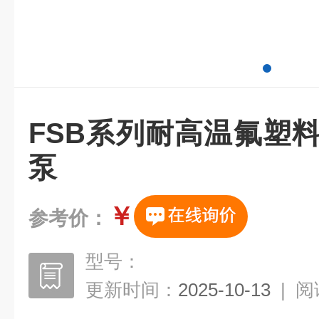
FSB系列耐高温氟塑
泵
￥
参考价：
型号：
更新时间：
2025-10-13
|
阅