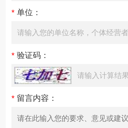
*
单位：
*
验证码：
*
留言内容：