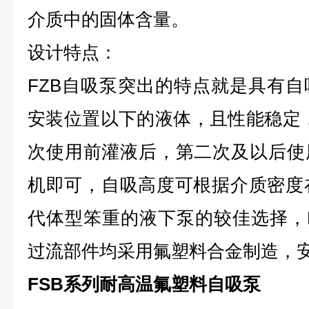
介质中的固体含量。
设计特点：
FZB自吸泵突出的特点就是具有
安装位置以下的液体，且性能稳定
次使用前灌液后，第二次及以后使
机即可，自吸高度可根据介质密度
代体型笨重的液下泵的较佳选择，
过流部件均采用氟塑料合金制造，
FSB系列耐高温氟塑料自吸泵