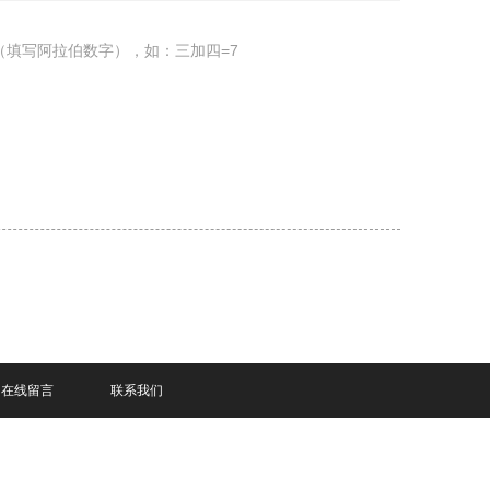
（填写阿拉伯数字），如：三加四=7
在线留言
联系我们