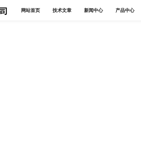
网站首页
技术文章
新闻中心
产品中心