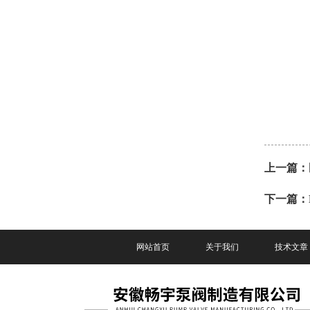
上一篇：
下一篇：
网站首页
关于我们
技术文章