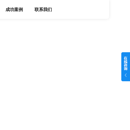
成功案例
联系我们