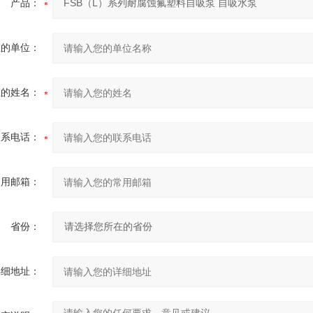
产品：
您的单位：
您的姓名：
联系电话：
常用邮箱：
省份：
详细地址：