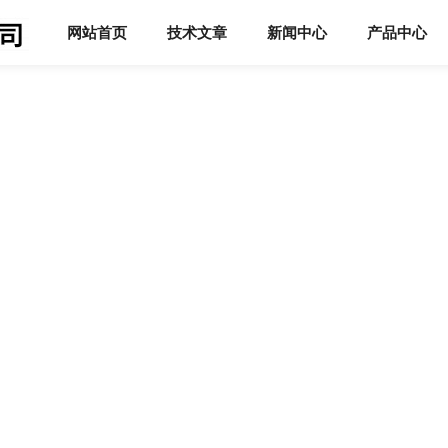
网站首页
技术文章
新闻中心
产品中心