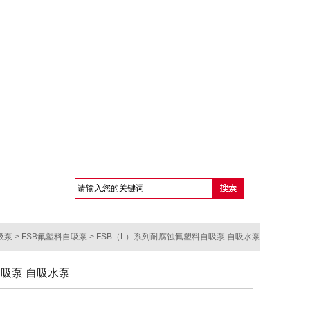
吸泵
>
FSB氟塑料自吸泵
> FSB（L）系列耐腐蚀氟塑料自吸泵 自吸水泵
自吸泵 自吸水泵