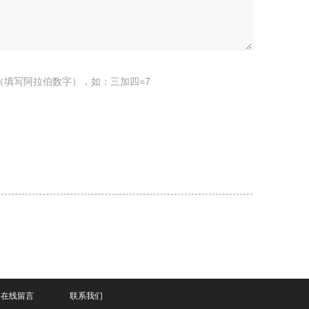
（填写阿拉伯数字），如：三加四=7
在线留言
联系我们