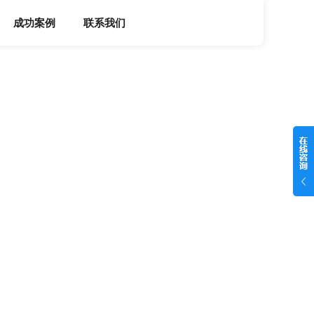
成功案例
联系我们