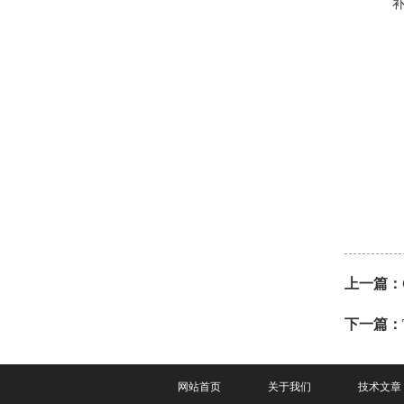
上一篇：
下一篇：
网站首页
关于我们
技术文章