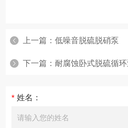
上一篇：
低噪音脱硫脱硝泵
下一篇：
耐腐蚀卧式脱硫循环
*
姓名：