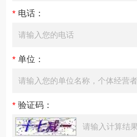
*
电话：
*
单位：
*
验证码：