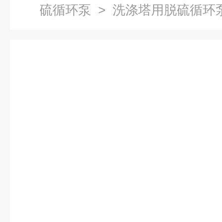
硫循环泵
> 洗涤塔用脱硫循环