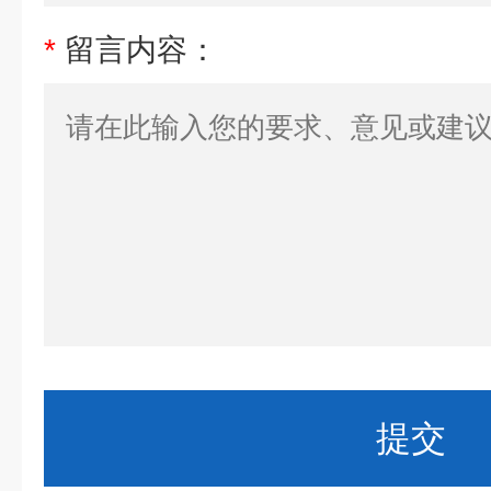
*
留言内容：