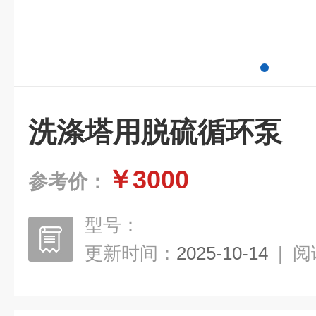
洗涤塔用脱硫循环泵
￥3000
参考价：
型号：
更新时间：
2025-10-14
|
阅