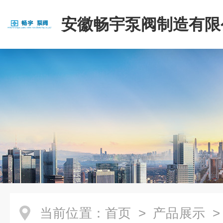
安徽畅宇泵阀制造有限
当前位置：
首页
>
产品展示