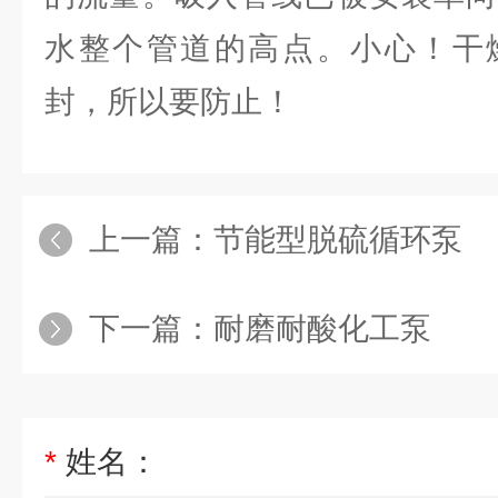
水整个管道的高点。小心！干
封，所以要防止！
上一篇：
节能型脱硫循环泵
下一篇：
耐磨耐酸化工泵
*
姓名：