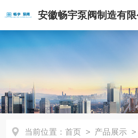
安徽畅宇泵阀制造有限
当前位置：
首页
>
产品展示