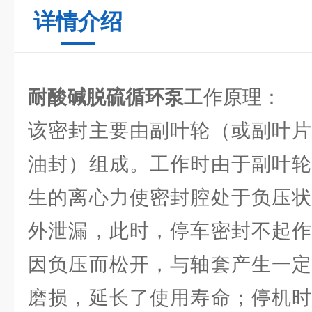
详情介绍
耐酸碱脱硫循环泵
工作原理：
该密封主要由副叶轮（或副叶片
油封）组成。工作时由于副叶轮
生的离心力使密封腔处于负压状
外泄漏，此时，停车密封不起作
因负压而松开，与轴套产生一定
磨损，延长了使用寿命；停机时