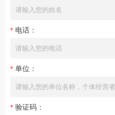
*
电话：
*
单位：
*
验证码：