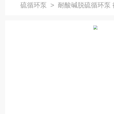
硫循环泵
> 耐酸碱脱硫循环泵