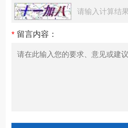
*
留言内容：