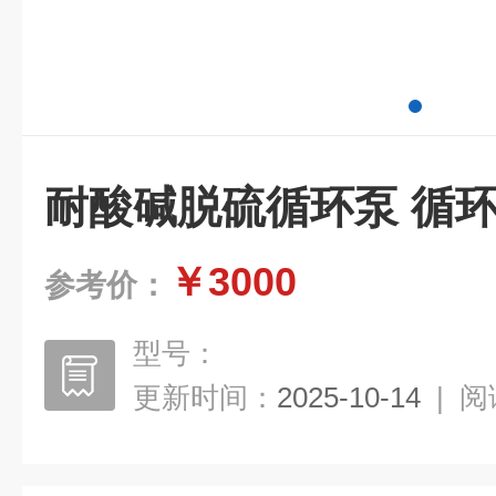
耐酸碱脱硫循环泵 循
￥3000
参考价：
型号：
更新时间：
2025-10-14
|
阅