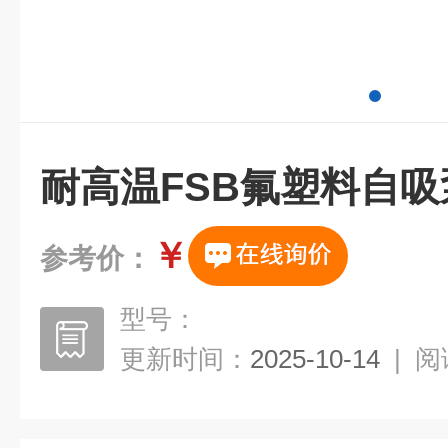
耐高温FSB氟塑料自吸
￥
参考价：
型号：
更新时间：
2025-10-14
|
阅