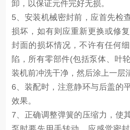
卸，以保证元件完好无损。
5、安装机械密封前，应首先检
损坏，如有则应重新更换或修复
封面的损坏情况，不许有任何细
陷，所有零部件(包括泵体、叶
装机前冲洗干净，然后涂上一层
6、装配时，注意静环与后盖的
效果。
7、正确调整弹簧的压缩力，使
泵时要先用手转动，应感觉密封