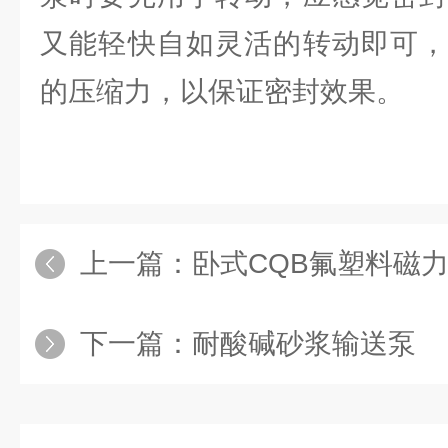
又能轻快自如灵活的转动即可，
的压缩力，以保证密封效果。
上一篇：
卧式CQB氟塑料磁
下一篇：
耐酸碱砂浆输送泵