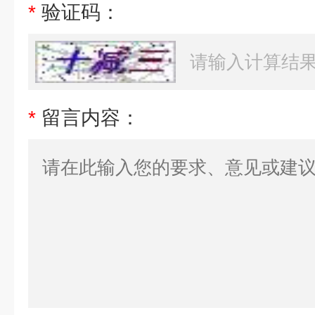
*
验证码：
*
留言内容：