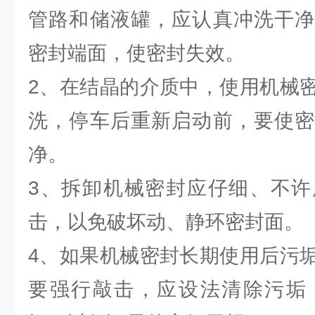
管路和储液罐，应认真冲洗干净
密封端面，使密封失效。
2、在结晶的介质中，使用机械
洗，停车后重新启动前，要使密
净。
3、拆卸机械密封应仔细、不许
击，以免破坏动、静环密封面。
4、如果机械密封长期使用后污
要强行敲击，应设法清除污垢