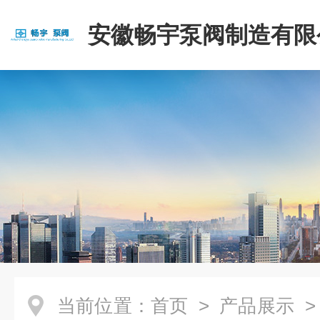
安徽畅宇泵阀制造有限
当前位置：
首页
>
产品展示