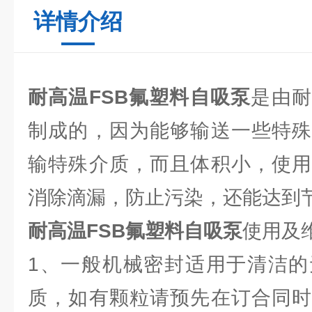
详情介绍
耐高温FSB氟塑料自吸泵
是由耐
制成的，因为能够输送一些特殊
输特殊介质，而且体积小，使用
消除滴漏，防止污染，还能达到
耐高温FSB氟塑料自吸泵
使用及
1、一般机械密封适用于清洁的
质，如有颗粒请预先在订合同时