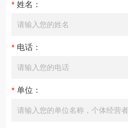
*
姓名：
*
电话：
*
单位：