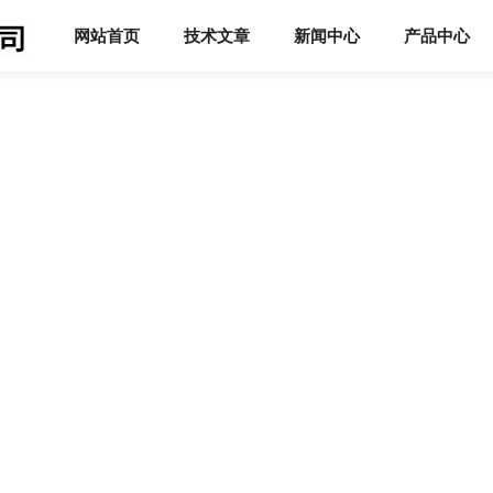
网站首页
技术文章
新闻中心
产品中心