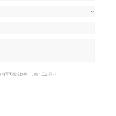
（填写阿拉伯数字），如：三加四=7