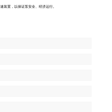
调速装置，以保证泵安全、经济运行。