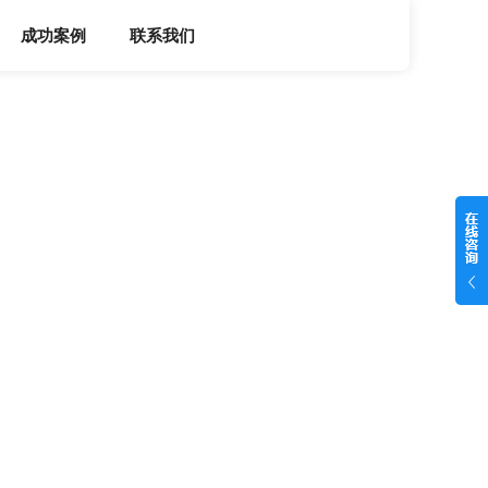
成功案例
联系我们