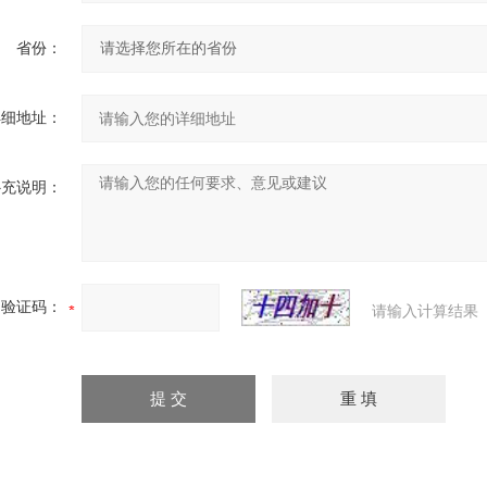
省份：
详细地址：
补充说明：
验证码：
请输入计算结果