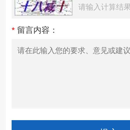
*
留言内容：