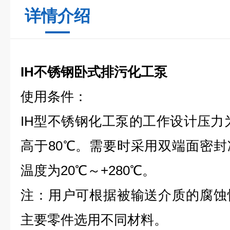
详情介绍
IH不锈钢卧式排污化工泵
使用条件：
IH型不锈钢化工泵的工作设计压力为
高于80℃。需要时采用双端面密
温度为20℃～+280℃。
注：用户可根据被输送介质的腐蚀
主要零件选用不同材料。