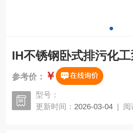
IH不锈钢卧式排污化工
￥
参考价：
型号：
更新时间：
2026-03-04
|
阅