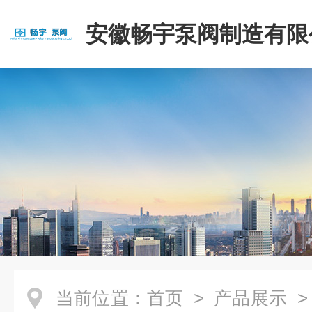
安徽畅宇泵阀制造有限
当前位置：
首页
>
产品展示