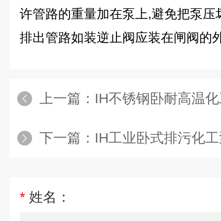
许管路的重量加在泵上,避免把泵压
排出管路如装逆止阀应装在闸阀的
上一篇：
IH不锈钢卧耐高温
下一篇：
IH工业卧式排污化工
*
姓名：