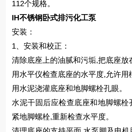
112个规格。
IH不锈钢卧式排污化工泵
安装：
1、安装和校正：
清除底座上的油腻和污垢,把底座放
用水平仪检查底座的水平度,允许用
用水泥浇灌底座和地脚螺栓孔眼。
水泥干固后应检查底座和地脚螺栓
紧地脚螺栓,重新检查水平度。
清理底座的支持平面,水泵脚及电机