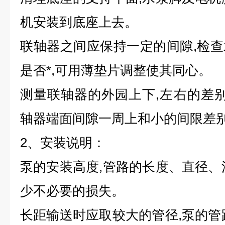
机安装到底座上去。
联轴器之间应保持一定的间隙,检
是否*,可用薄垫片调整使其同心。
测量联轴器的外园上下,左右的差别不
轴器端面间隙一周上和小的间限差别
2、安装说明：
泵的安装高度,管路的长度、直径、
少不必要的损失。
长距输送时应取较大的管径,泵的管