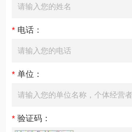
*
电话：
*
单位：
*
验证码：